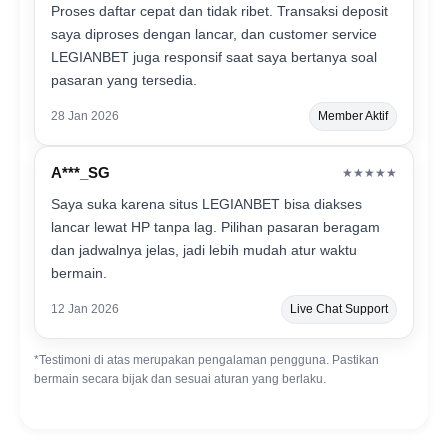
Proses daftar cepat dan tidak ribet. Transaksi deposit
saya diproses dengan lancar, dan customer service
LEGIANBET juga responsif saat saya bertanya soal
pasaran yang tersedia.
28 Jan 2026
Member Aktif
A***_SG
★★★★★
Saya suka karena situs LEGIANBET bisa diakses
lancar lewat HP tanpa lag. Pilihan pasaran beragam
dan jadwalnya jelas, jadi lebih mudah atur waktu
bermain.
12 Jan 2026
Live Chat Support
*Testimoni di atas merupakan pengalaman pengguna. Pastikan
bermain secara bijak dan sesuai aturan yang berlaku.