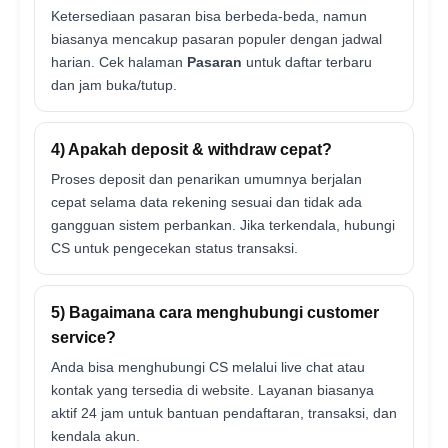
Ketersediaan pasaran bisa berbeda-beda, namun
biasanya mencakup pasaran populer dengan jadwal
harian. Cek halaman
Pasaran
untuk daftar terbaru
dan jam buka/tutup.
4) Apakah deposit & withdraw cepat?
Proses deposit dan penarikan umumnya berjalan
cepat selama data rekening sesuai dan tidak ada
gangguan sistem perbankan. Jika terkendala, hubungi
CS untuk pengecekan status transaksi.
5) Bagaimana cara menghubungi customer
service?
Anda bisa menghubungi CS melalui live chat atau
kontak yang tersedia di website. Layanan biasanya
aktif 24 jam untuk bantuan pendaftaran, transaksi, dan
kendala akun.