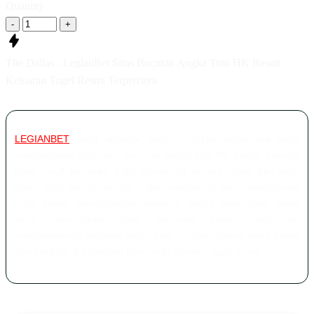
Quantity
-
+
The Dallas - LegianBet Situs Bocoran Angka Toto HK Result
Keluaran Togel Resmi Terpercaya
LEGIANBET
hadir sebagai platform digital terpercaya yang
menyediakan informasi bocoran angka toto HK akurat beserta
hasil result keluaran togel Hongkong secara resmi dan real-
time. Situs ini dirancang untuk membantu para penggemar
togel dalam mendapatkan referensi angka main yang andal
serta menyajikan data keluaran yang transparan,
menjadikannya sebagai salah satu rujukan utama yang aman
dan kredibel di kalangan komunitas pemain togel online.