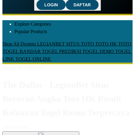
LOGIN
DAFTAR
Explore Categories
Popular Products
Shop All Designs
LEGIANBET
SITUS TOTO
TOTO HK
TOTO
TOGEL
BANDAR TOGEL
PREDIKSI TOGEL
DEMO TOGEL
LINK TOGEL ONLINE
Design ID: 74235272
The Dallas - LegianBet Situs
Bocoran Angka Toto HK Result
Keluaran Togel Resmi Terpercaya
I
IDR10,000