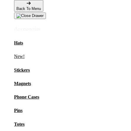
Back To Menu
Accessories
Hats
New!
Stickers
Magnets
Phone Cases
Pins
Totes