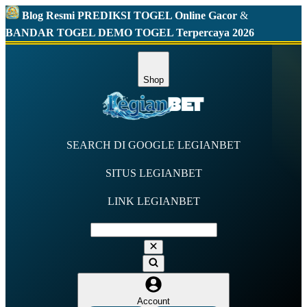
Blog Resmi PREDIKSI TOGEL Online Gacor
&
BANDAR TOGEL DEMO TOGEL Terpercaya 2026
Shop
SEARCH DI GOOGLE LEGIANBET
SITUS LEGIANBET
LINK LEGIANBET
Account