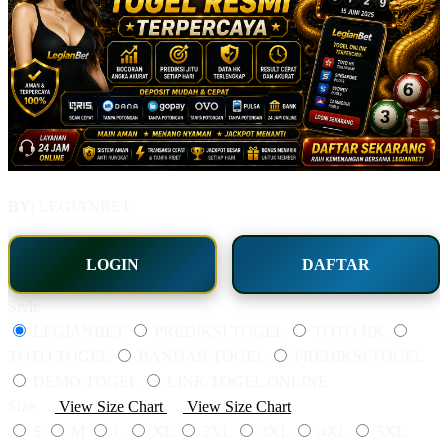
BY:
LEGIANBET
LOGIN
DAFTAR
Style
LEGIANBET
PREDIKSI TOGEL
TOTO HK
TOTO TOGEL
BANDAR TOGEL
PREDIKSI TOGEL
DEMO TOGEL
LINK TOGEL ONLINE
Size
View Size Chart
View Size Chart
S
M
L
XL
2XL
3XL
4XL
5XL