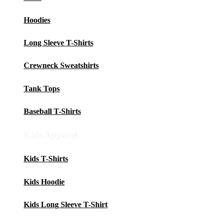
Hoodies
Long Sleeve T-Shirts
Crewneck Sweatshirts
Tank Tops
Baseball T-Shirts
Kids Apparel
Kids T-Shirts
Kids Hoodie
Kids Long Sleeve T-Shirt